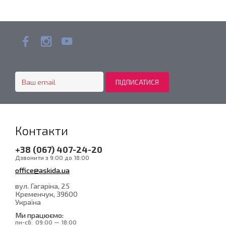
Контакти
+38 (067) 407-24-20
Дзвонити з 9:00 до 18:00
office@askida.ua
вул. Гагаріна, 25
Кременчук
, 39600
Україна
Ми працюємо:
пн-сб:
09:00 — 18:00