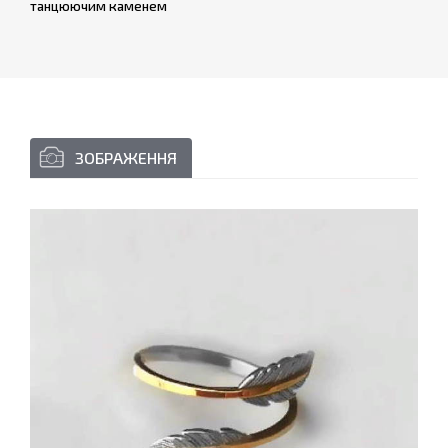
танцюючим каменем
ЗОБРАЖЕННЯ