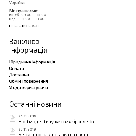
Україна
Ми працюємо:
пн-сб:
09:00 — 18:00
нед:
11:00 — 13:00
Показати на мапі
Важлива
інформація
Юридична інформація
Оплата
Доставка
Обмін і повернення
Угода користувача
Останні новини
24.11.2019
Нові моделі каучукових браслетів
25.11.2019
Безкоштовна доставка на свята