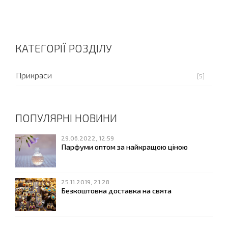
КАТЕГОРІЇ РОЗДІЛУ
Прикраси
[5]
ПОПУЛЯРНІ НОВИНИ
29.06.2022, 12:59
Парфуми оптом за найкращою ціною
25.11.2019, 21:28
Безкоштовна доставка на свята