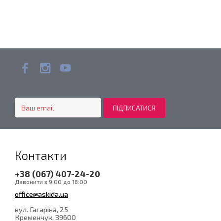
Контакти
+38 (067) 407-24-20
Дзвонити з 9:00 до 18:00
office@askida.ua
вул. Гагаріна, 25
Кременчук
, 39600