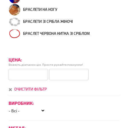
БРАСЛЕТИ НА НОГУ
БРАСЛЕТИ ЗІ СРІБЛА ЖІНОЧІ
БРАСЛЕТ ЧЕРВОНА НИТКА ЗІ СРІБЛОМ
ЦЕНА:
Вкажіть діапазон цін. Просто рухайте повзунки!
ОЧИСТИТИ ФІЛЬТР
ВИРОБНИК:
МЕТАЛ: