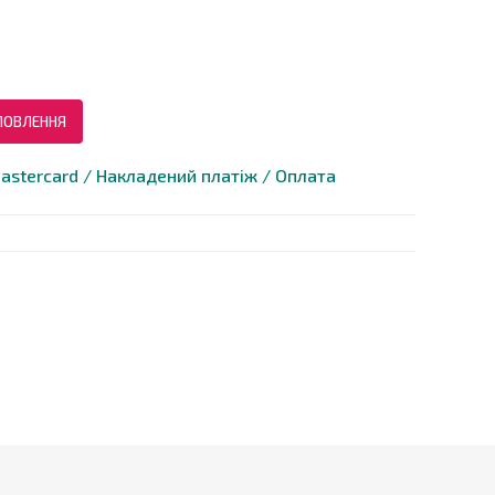
МОВЛЕННЯ
astercard / Накладений платіж / Оплата