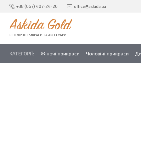
+38 (067) 407-24-20
office@askida.ua
Askida Gold
ЮВЕЛІРНІ ПРИКРАСИ ТА АКСЕСУАРИ
КАТЕГОРІЇ:
Жіночі прикраси
Чоловічі прикраси
Ди