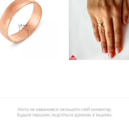
Ніхто не наважився залишити свій коментар.
Будьте першим, поділіться думкою з іншими.