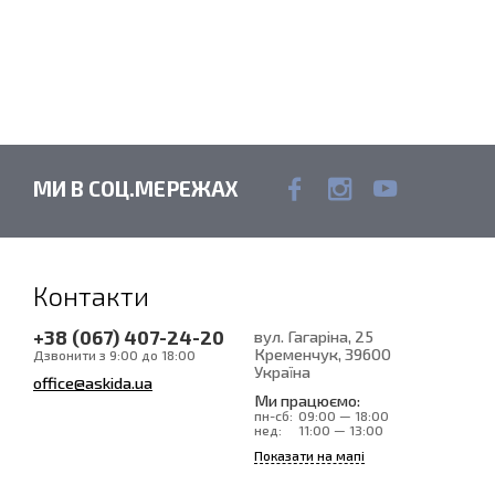
МИ В СОЦ.МЕРЕЖАХ
Контакти
+38 (067) 407-24-20
вул. Гагаріна, 25
Кременчук
, 39600
Дзвонити з 9:00 до 18:00
Україна
office@askida.ua
Ми працюємо:
пн-сб:
09:00 — 18:00
нед:
11:00 — 13:00
Показати на мапі