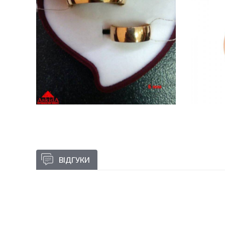
ВІДГУКИ