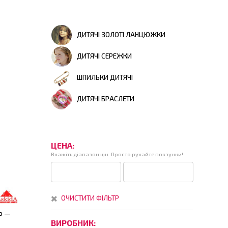
ДИТЯЧІ ЗОЛОТІ ЛАНЦЮЖКИ
ДИТЯЧІ СЕРЕЖКИ
ШПИЛЬКИ ДИТЯЧІ
ДИТЯЧІ БРАСЛЕТИ
ЦЕНА:
Вкажіть діапазон цін. Просто рухайте повзунки!
ОЧИСТИТИ ФІЛЬТР
ю —
ВИРОБНИК: