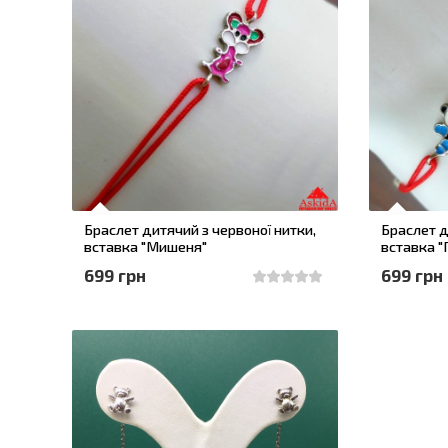
Браслет дитячий з червоної нитки,
Браслет д
вставка "Мишеня"
вставка "
699 грн
699 грн